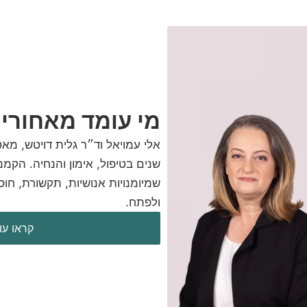
מי עומד מאחורי
שנים בטיפול, אימון והנחיה. הקמ
שמיומנויות אנושיות, תקשורת, חוס
ולפתח.
קראו עוד