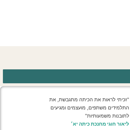
"זכיתי לראות את הכיתה מתגבשת, את
התלמידים משתפים, מועצמים ומגיעים
לתובנות משמעותיות"
ליאור חוגי מחנכת כיתה יא׳