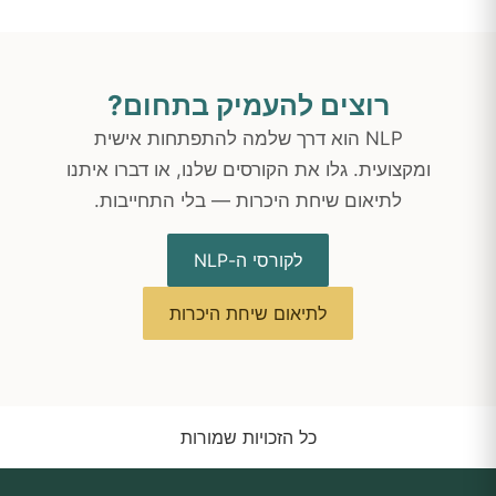
רוצים להעמיק בתחום?
NLP הוא דרך שלמה להתפתחות אישית
ומקצועית. גלו את הקורסים שלנו, או דברו איתנו
לתיאום שיחת היכרות — בלי התחייבות.
לקורסי ה-NLP
לתיאום שיחת היכרות
כל הזכויות שמורות