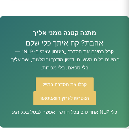
מתנה קטנה ממני אליך
אהבת? קח איתך כלי שלם
קבל בחינם את הסדרה „ביטחון עצמי ב-NLP" —
חמישה כלים מעשיים, דמיון מודרך והמלצות, ישר אליך.
בלי ספאם, בלי מכירות.
קבלו את הסדרה במייל
הצטרפו לערוץ הוואטסאפ
כלי NLP אחד טוב בכל חודש · אפשר לבטל בכל רגע