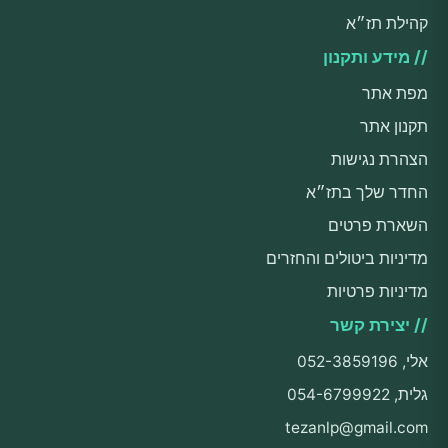
קהילת תז״א
// מידע ותקנון
מפת אתר
תקנון אתר
הצהרת נגישות
החדר שלך בתז״א
השארת פרטים
מדיניות ביטולים והחזרים
מדיניות פרטיות
// יצירת קשר
אלי, 052-3859196
גלית, 054-6799922
tezanlp@gmail.com