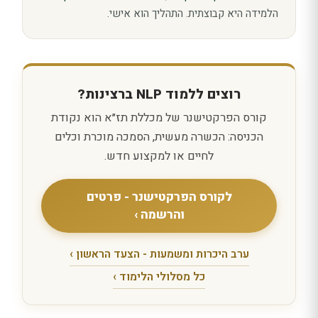
הלמידה היא קבוצתית. התהליך הוא אישי.
רוצים ללמוד NLP ברצינות?
קורס הפרקטישנר של מכללת תז״א הוא נקודת
הכניסה: הכשרה מעשית, הסמכה מוכרת וכלים
לחיים או למקצוע חדש.
לקורס הפרקטישנר - פרטים
והרשמה ›
ערב היכרות ומשמעות - הצעד הראשון ›
כל מסלולי הלימוד ›