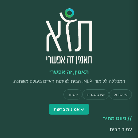
תאמין, זה אפשרי
המכללה ללימודי NLP. הבית לפיתוח האדם בעולם משתנה.
פייסבוק
אינסטגרם
יוטיוב
✓ אמינות ברשת
// ניווט מהיר
עמוד הבית