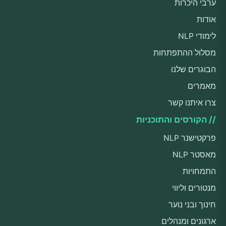
ערבי היכרות
אודות
לימודי NLP
מסלול ההתפתחות
הבוגרים שלנו
מאמרים
צרו איתנו קשר
// הקורסים והתוכניות
פרקטישנר NLP
מאסטר NLP
התמחויות
מנטורים וליווי
חינוך ובני נוער
ארגונים ומנהלים