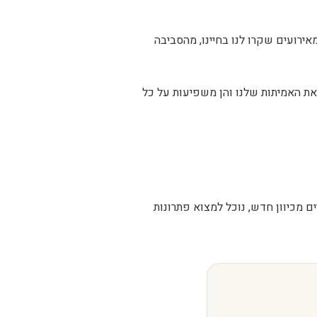
ירועים שקרו לנו בחיינו, מהסביבה
 את האמיתות שלנו והן משפיעות על כל
 מכיוון חדש, נוכל למצוא פתרונות