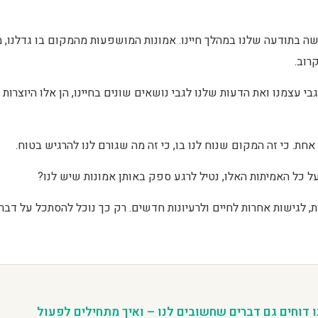
בתודעה שלנו במהלך חיינו. אמונות המושפעות מהמקום בו גדלנו, מא
רוב.
 עצמנו ואת הדעות שלנו לגבי נושאים שונים בחיינו, הן אלו היוצרות
. כי זה המקום שנוח לנו בו, כי זה מה שגורם לנו להרגיש בטוח.
 כל האמיתות האלו, נטיל לרגע ספק באותן אמונות שיש לנו?
 לגישות אחרות לחיים ולרעיונות חדשים. רק כך נוכל להסתכל על דברים
ו דוחים גם דברים שחשובים לנו – ואיך מתחילים לפעול