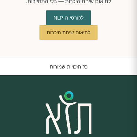
לתיאום שיחת היכרות — בלי התחייבות.
לקורסי ה-NLP
לתיאום שיחת היכרות
כל הזכויות שמורות