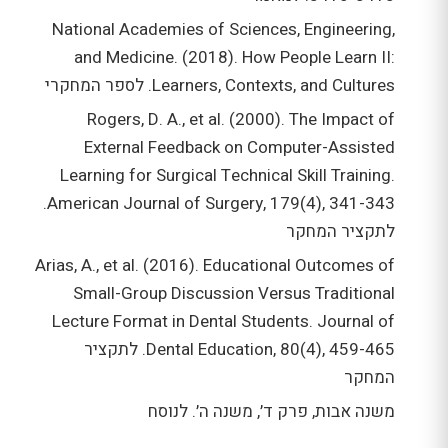
National Academies of Sciences, Engineering,
and Medicine. (2018). How People Learn II:
Learners, Contexts, and Cultures. לספר המחקרי
Rogers, D. A., et al. (2000). The Impact of
External Feedback on Computer-Assisted
Learning for Surgical Technical Skill Training.
American Journal of Surgery, 179(4), 341-343.
לתקציר המחקר
Arias, A., et al. (2016). Educational Outcomes of
Small-Group Discussion Versus Traditional
Lecture Format in Dental Students. Journal of
Dental Education, 80(4), 459-465. לתקציר
המחקר
משנה אבות, פרק ד׳, משנה ה׳. לנוסח