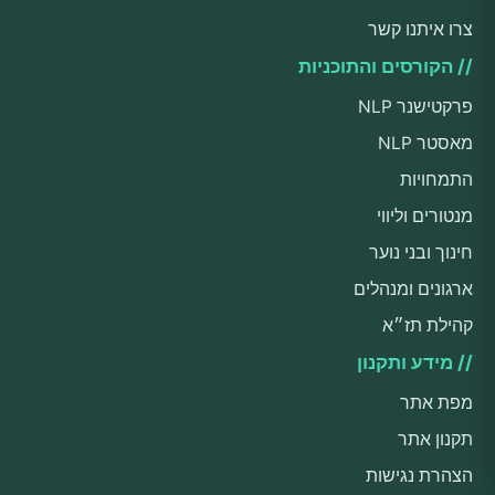
צרו איתנו קשר
// הקורסים והתוכניות
פרקטישנר NLP
מאסטר NLP
התמחויות
מנטורים וליווי
חינוך ובני נוער
ארגונים ומנהלים
קהילת תז״א
// מידע ותקנון
מפת אתר
תקנון אתר
הצהרת נגישות