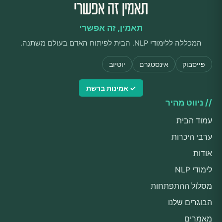
תאמין, זה אפשרי
המכללה ללימודי NLP. הבית לפיתוח האדם בעולם משתנה.
פייסבוק
אינסטגרם
יוטיוב
✓ אמינות ברשת
// ניווט מהיר
עמוד הבית
ערבי היכרות
אודות
לימודי NLP
מסלול ההתפתחות
הבוגרים שלנו
מאמרים