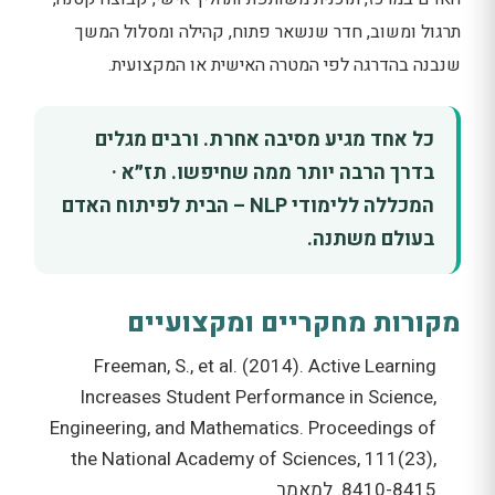
תרגול ומשוב, חדר שנשאר פתוח, קהילה ומסלול המשך
שנבנה בהדרגה לפי המטרה האישית או המקצועית.
כל אחד מגיע מסיבה אחרת. ורבים מגלים
בדרך הרבה יותר ממה שחיפשו. תז״א ·
המכללה ללימודי NLP – הבית לפיתוח האדם
בעולם משתנה.
מקורות מחקריים ומקצועיים
Freeman, S., et al. (2014). Active Learning
Increases Student Performance in Science,
Engineering, and Mathematics. Proceedings of
the National Academy of Sciences, 111(23),
8410-8415. למאמר