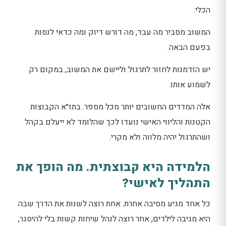
הכלי.
המשוב מסביר מה עבד, מה דורש דיוק ומה כדאי לנסות
בפעם הבאה.
יש הזדמנות לחזור לתרגול וליישם את המשוב, במקום רק
לשמוע אותו.
אלה המדדים החשובים יותר מכל מספר. בתז״א הקבוצות
הקטנות והליווי האישי נועדו לכך שהלומד לא ייעלם בקהל
ושהתרגול יהיה מלווה ולא מקרי.
הלמידה היא קבוצתית. מה הופך את
התהליך לאישי?
כל אחד מגיע מסיבה אחרת. אחת רוצה לשנות את הדרך שבה
היא מגיבה לילדים, אחר רוצה לנהל שיחות קשות בלי להיסגר,