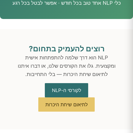
כלי NLP אחד טוב בכל חודש · אפשר לבטל בכל רגע
רוצים להעמיק בתחום?
NLP הוא דרך שלמה להתפתחות אישית
ומקצועית. גלו את הקורסים שלנו, או דברו איתנו
לתיאום שיחת היכרות — בלי התחייבות.
לקורסי ה-NLP
לתיאום שיחת היכרות