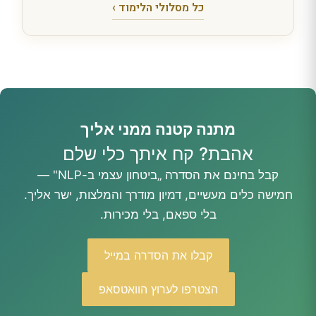
כל מסלולי הלימוד ›
מתנה קטנה ממני אליך
אהבת? קח איתך כלי שלם
קבל בחינם את הסדרה „ביטחון עצמי ב-NLP" —
חמישה כלים מעשיים, דמיון מודרך והמלצות, ישר אליך.
בלי ספאם, בלי מכירות.
קבלו את הסדרה במייל
הצטרפו לערוץ הוואטסאפ