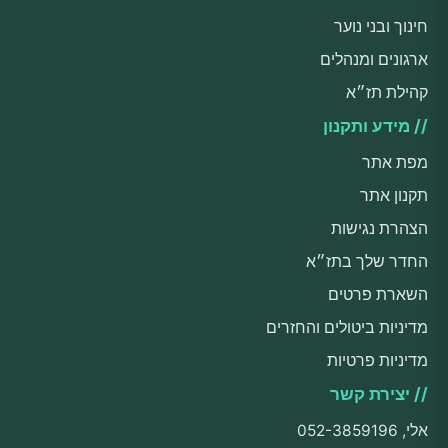
חינוך ובני נוער
ארגונים ומנהלים
קהילת תז״א
// מידע ותקנון
מפת אתר
תקנון אתר
הצהרת נגישות
החדר שלך בתז״א
השארת פרטים
מדיניות ביטולים והחזרים
מדיניות פרטיות
// יצירת קשר
אלי, 052-3859196