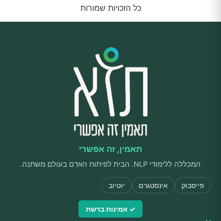
כל הזכויות שמורות
תאמין, זה אפשרי
המכללה ללימודי NLP. הבית לפיתוח האדם בעולם משתנה.
פייסבוק
אינסטגרם
יוטיוב
✓ אמינות ברשת