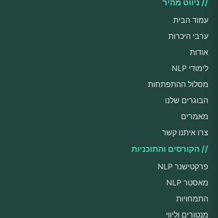
// ניווט מהיר
עמוד הבית
ערבי היכרות
אודות
לימודי NLP
מסלול ההתפתחות
הבוגרים שלנו
מאמרים
צרו איתנו קשר
// הקורסים והתוכניות
פרקטישנר NLP
מאסטר NLP
התמחויות
מנטורים וליווי