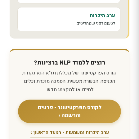
ערב היכרות
לטעום לפני שמחליטים
רוצים ללמוד NLP ברצינות?
קורס הפרקטישנר של מכללת תז״א הוא נקודת
הכניסה: הכשרה מעשית, הסמכה מוכרת וכלים
לחיים או למקצוע חדש.
לקורס הפרקטישנר - פרטים
והרשמה ›
ערב היכרות ומשמעות - הצעד הראשון ›