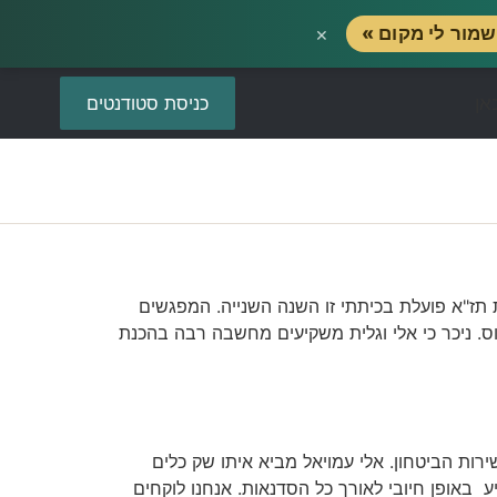
×
מור לי מקום »
כניסת סטודנטים
ז"א פועלת בכיתתי זו השנה השנייה. המפגשים
וס. ניכר כי אלי וגלית משקיעים מחשבה רבה בהכנת
רות הביטחון. אלי עמויאל מביא איתו שק כלים
באופן חיובי לאורך כל הסדנאות. אנחנו לוקחים