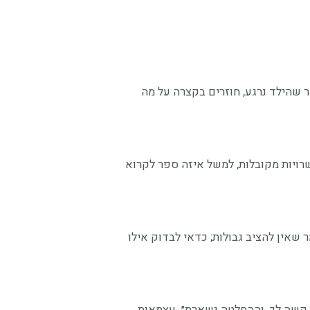
ר שהילד נרגע, חוזרים בקצרה על מה
רויות מקובלות, למשל איזה ספר לקרוא
ר שאין להציב גבולות; כדאי לבדוק אילו