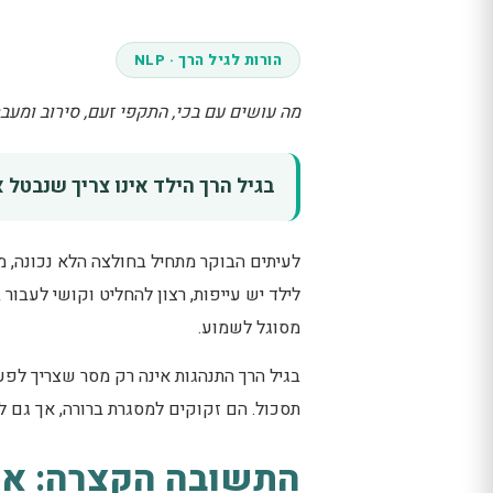
הורות לגיל הרך · NLP
מה עושים עם בכי, התקפי זעם, סירוב ומעב
בגיל הרך הילד אינו צריך שנבטל 
לעיתים הבוקר מתחיל בחולצה הלא נכונה, ממ
לילד יש עייפות, רצון להחליט וקושי לעבור
מסוגל לשמוע.
בגיל הרך התנהגות אינה רק מסר שצריך לפע
תסכול. הם זקוקים למסגרת ברורה, אך גם
התשובה הקצרה: איך 