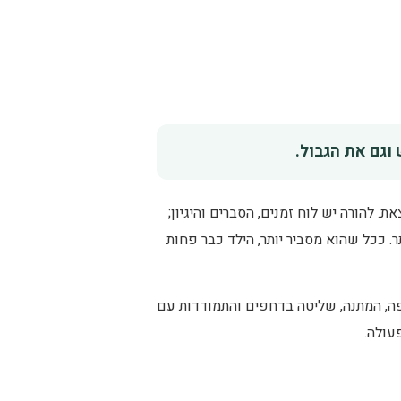
וגם את הגבול.
 להורה יש לוח זמנים, הסברים והיגיון;
. ככל שהוא מסביר יותר, הילד כבר פחות
שפה, המתנה, שליטה בדחפים והתמודדות עם
עולה.