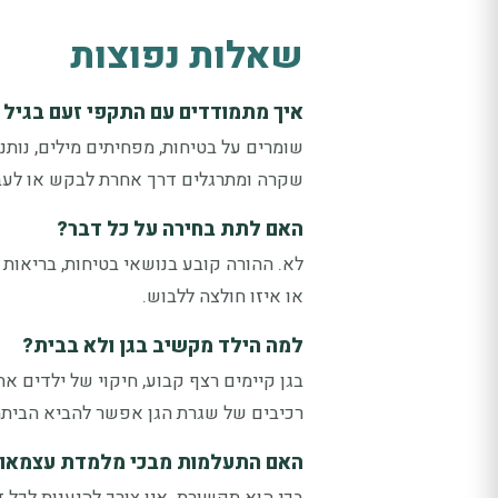
שאלות נפוצות
איך מתמודדים עם התקפי זעם בגיל 
שומרים על בטיחות, מפחיתים מילים, נות
שקרה ומתרגלים דרך אחרת לבקש או לעבו
האם לתת בחירה על כל דבר?
לא. ההורה קובע בנושאי בטיחות, בריאו
או איזו חולצה ללבוש.
למה הילד מקשיב בגן ולא בבית?
בגן קיימים רצף קבוע, חיקוי של ילדים אח
רכיבים של שגרת הגן אפשר להביא הביתה ב
האם התעלמות מבכי מלמדת עצמאו