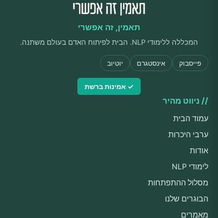
תאמין, זה אפשרי
המכללה ללימודי NLP. הבית לפיתוח האדם בעולם משתנה.
פייסבוק
אינסטגרם
יוטיוב
✓ אמינות ברשת
// ניווט מהיר
עמוד הבית
ערבי היכרות
אודות
לימודי NLP
מסלול ההתפתחות
הבוגרים שלנו
מאמרים