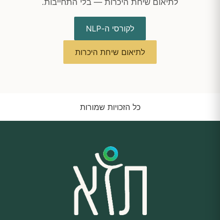
לתיאום שיחת היכרות — בלי התחייבות.
לקורסי ה-NLP
לתיאום שיחת היכרות
כל הזכויות שמורות