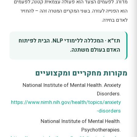
מדורג. לפעמים הצעד הוא פעולה עצמאית קטנה; לפעמים
הוא הפנייה לעזרה. בשני המקרים המטרה זהה – להחזיר
לאדם בחירה.
תז״א · המכללה ללימודי NLP. הבית לפיתוח
האדם בעולם משתנה.
מקורות מחקריים ומקצועיים
National Institute of Mental Health. Anxiety
Disorders.
https://www.nimh.nih.gov/health/topics/anxiety
-disorders
National Institute of Mental Health.
Psychotherapies.