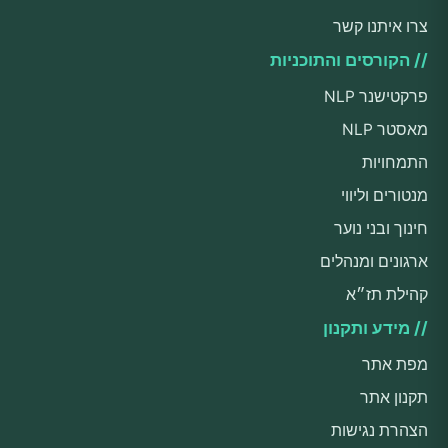
צרו איתנו קשר
// הקורסים והתוכניות
פרקטישנר NLP
מאסטר NLP
התמחויות
מנטורים וליווי
חינוך ובני נוער
ארגונים ומנהלים
קהילת תז״א
// מידע ותקנון
מפת אתר
תקנון אתר
הצהרת נגישות