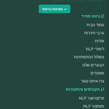
✓ אמינות ברשת
// ניווט מהיר
עמוד הבית
ערבי היכרות
אודות
לימודי NLP
מסלול ההתפתחות
הבוגרים שלנו
מאמרים
צרו איתנו קשר
// הקורסים והתוכניות
פרקטישנר NLP
מאסטר NLP