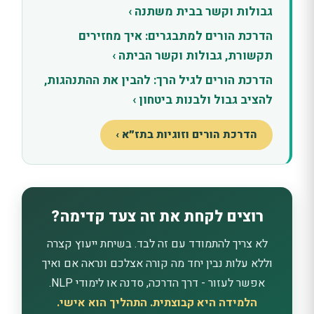
גבולות וקשר בבית משתנה ›
הדרכת הורים למתבגרים: איך מחזירים
תקשורת, גבולות וקשר הביתה ›
הדרכת הורים לגיל הרך: להבין את ההתנהגות,
להציב גבול ולבנות ביטחון ›
הדרכת הורים וזוגיות בתז״א ›
רוצים לקחת את זה צעד קדימה?
לא צריך להתמודד עם זה לבד. בשיחת ייעוץ קצרה
וללא עלות נבין יחד מה קורה אצלכם ונראה אם ואיך
אפשר לעזור - דרך הדרכה, סדנה או לימודי NLP.
הלמידה היא קבוצתית. התהליך הוא אישי.