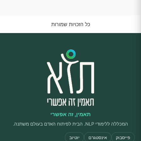
כל הזכויות שמורות
תאמין, זה אפשרי
המכללה ללימודי NLP. הבית לפיתוח האדם בעולם משתנה.
פייסבוק
אינסטגרם
יוטיוב