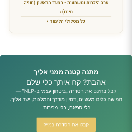
ערב היכרות ומשמעות - הצעד הראשון (חוויה
חינם) ›
כל מסלולי הלימוד ›
מתנה קטנה ממני אליך
אהבת? קח איתך כלי שלם
קבל בחינם את הסדרה „ביטחון עצמי ב-NLP" —
חמישה כלים מעשיים, דמיון מודרך והמלצות, ישר אליך.
בלי ספאם, בלי מכירות.
קבלו את הסדרה במייל