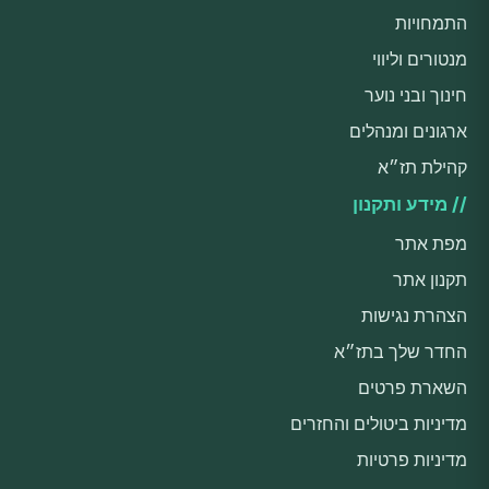
התמחויות
מנטורים וליווי
חינוך ובני נוער
ארגונים ומנהלים
קהילת תז״א
// מידע ותקנון
מפת אתר
תקנון אתר
הצהרת נגישות
החדר שלך בתז״א
השארת פרטים
מדיניות ביטולים והחזרים
מדיניות פרטיות